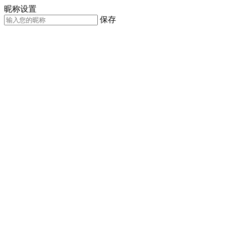
昵称设置
保存